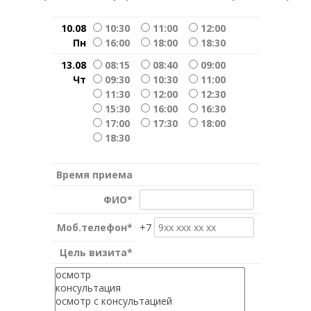
10.08
10:30
11:00
12:00
Пн
16:00
18:00
18:30
13.08
08:15
08:40
09:00
Чт
09:30
10:30
11:00
11:30
12:00
12:30
15:30
16:00
16:30
17:00
17:30
18:00
18:30
Время приема
ФИО*
Моб.телефон*
+7
Цель визита*